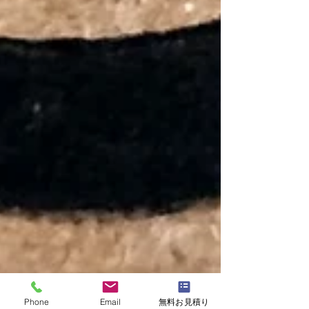
Phone
Email
無料お見積り