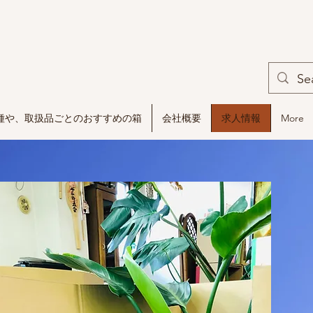
種や、取扱品ごとのおすすめの箱
会社概要
求人情報
More