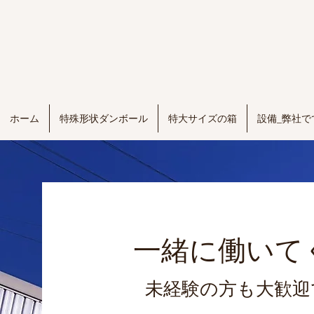
ホーム
特殊形状ダンボール
特大サイズの箱
設備_弊社で
​一緒に働い
未経験の方も大歓迎