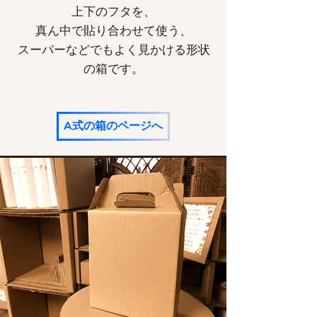
上下のフタを、
真ん中で貼り合わせて使う、
スーパーなどでもよく見かける形状
の箱です。
A式の箱のページへ