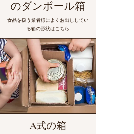
のダンボール箱
食品を扱う業者様によくお出ししてい
る箱の形状はこちら
A式の箱