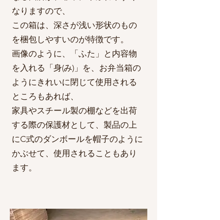
なりますので、
この箱は、深さが浅い形状のもの
を梱包しやすいのが特徴です。
​画像のように、「ふた」と内容物
を入れる「身(み)」を、お弁当箱の
ようにきれいに閉じて使用される
ところもあれば、
家具やスチール製の棚などを出荷
する際の保護材として、製品の上
にC式のダンボールを帽子のように
かぶせて、使用されることもあり
ます。