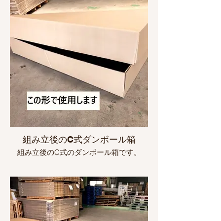
組み立後のC式ダンボール箱
組み立後のC式のダンボール箱です。