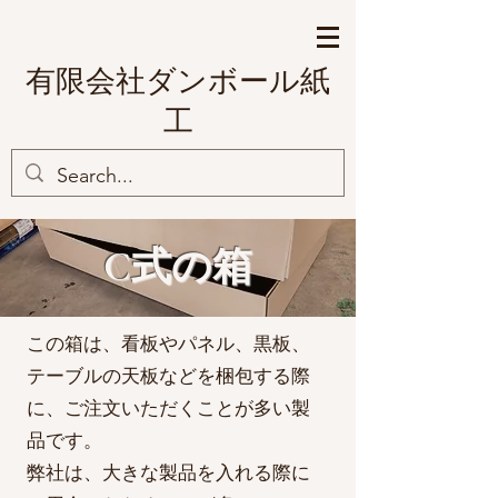
有限会社ダンボール紙
工
C式の箱
この箱は、看板やパネル、黒板、
テーブルの天板などを梱包する際
に、ご注文いただくことが多い製
品です。
弊社は、大きな製品を入れる際に