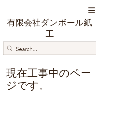
有限会社ダンボール紙
工
現在工事中のペー
ジです。